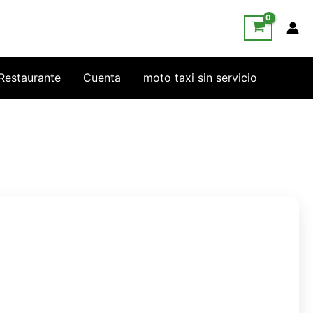
 Restaurante
Cuenta
moto taxi sin servicio